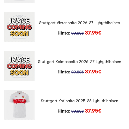
Stuttgart Vieraspaita 2026-27 Lyhythihainen
37.95€
Hinta:
99.88€
Stuttgart Kolmaspaita 2026-27 Lyhythihainen
37.95€
Hinta:
99.88€
Stuttgart Kotipaita 2025-26 Lyhythihainen
37.95€
Hinta:
99.88€