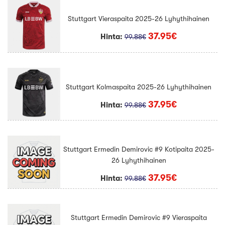
Stuttgart Vieraspaita 2025-26 Lyhythihainen
37.95€
Hinta:
99.88€
Stuttgart Kolmaspaita 2025-26 Lyhythihainen
37.95€
Hinta:
99.88€
Stuttgart Ermedin Demirovic #9 Kotipaita 2025-
26 Lyhythihainen
37.95€
Hinta:
99.88€
Stuttgart Ermedin Demirovic #9 Vieraspaita