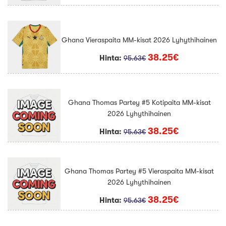
Ghana Vieraspaita MM-kisat 2026 Lyhythihainen
38.25€
Hinta:
95.63€
Ghana Thomas Partey #5 Kotipaita MM-kisat
2026 Lyhythihainen
38.25€
Hinta:
95.63€
Ghana Thomas Partey #5 Vieraspaita MM-kisat
2026 Lyhythihainen
38.25€
Hinta:
95.63€