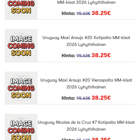
MM-kisat 2026 Lyhythihainen
38.25€
Hinta:
95.63€
Uruguay Maxi Araujo #20 Kotipaita MM-kisat
2026 Lyhythihainen
38.25€
Hinta:
95.63€
Uruguay Maxi Araujo #20 Vieraspaita MM-kisat
2026 Lyhythihainen
38.25€
Hinta:
95.63€
Uruguay Nicolas de la Cruz #7 Kotipaita MM-kisat
2026 Lyhythihainen