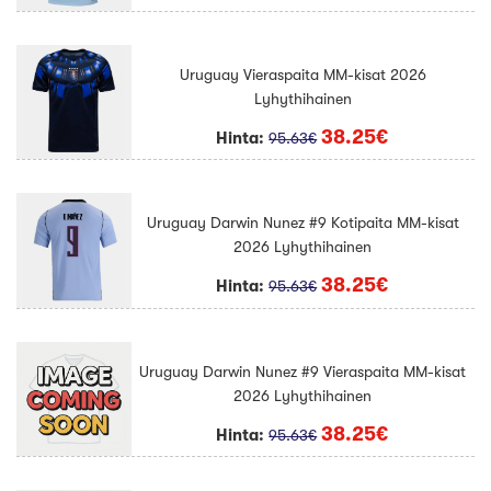
Uruguay Vieraspaita MM-kisat 2026
Lyhythihainen
38.25€
Hinta:
95.63€
Uruguay Darwin Nunez #9 Kotipaita MM-kisat
2026 Lyhythihainen
38.25€
Hinta:
95.63€
Uruguay Darwin Nunez #9 Vieraspaita MM-kisat
2026 Lyhythihainen
38.25€
Hinta:
95.63€