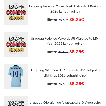
Uruguay Federico Valverde #8 Kotipaita MM-kisat
2026 Lyhythihainen
38.25€
Hinta:
95.63€
Uruguay Federico Valverde #8 Vieraspaita MM-
kisat 2026 Lyhythihainen
38.25€
Hinta:
95.63€
Uruguay Giorgian de Arrascaeta #10 Kotipaita
MM-kisat 2026 Lyhythihainen
38.25€
Hinta:
95.63€
Uruguay Giorgian de Arrascaeta #10 Vieraspaita