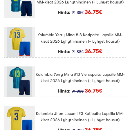
MM-kisat 2026 Lyhythihainen (+ Lyhyet housut)
36.75€
Hinta:
91.88€
Kolumbia Yerry Mina #13 Kotipaita Lapsille MM-
kisat 2026 Lyhythihainen (+ Lyhyet housut)
36.75€
Hinta:
91.88€
Kolumbia Yerry Mina #13 Vieraspaita Lapsille MM-
kisat 2026 Lyhythihainen (+ Lyhyet housut)
36.75€
Hinta:
91.88€
Kolumbia Jhon Lucumi #3 Kotipaita Lapsille MM-
kisat 2026 Lyhythihainen (+ Lyhyet housut)