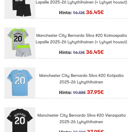
Lapsille 2025-26 Lyhythihainen (+ Lyhyet housut)
36.45€
Hinta:
96.13€
Manchester City Bernardo Silva #20 Kolmaspaita
Lapsille 2025-26 Lyhythihainen (+ Lyhyet housut)
36.45€
Hinta:
96.13€
Manchester City Bernardo Silva #20 Kotipaita
2025-26 Lyhythihainen
37.95€
Hinta:
99.88€
Manchester City Bernardo Silva #20 Vieraspaita
2025-26 Lyhythihainen