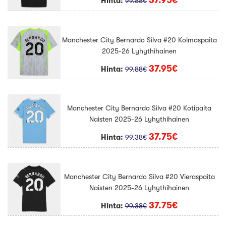
37.95€
Hinta:
99.88€
Manchester City Bernardo Silva #20 Kolmaspaita
2025-26 Lyhythihainen
37.95€
Hinta:
99.88€
Manchester City Bernardo Silva #20 Kotipaita
Naisten 2025-26 Lyhythihainen
37.75€
Hinta:
99.38€
Manchester City Bernardo Silva #20 Vieraspaita
Naisten 2025-26 Lyhythihainen
37.75€
Hinta:
99.38€