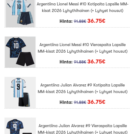
Argentiina Lionel Messi #10 Kotipaita Lapsille MM-
kisat 2026 Lyhythihainen (+ Lyhyet housut)
36.75€
Hinta:
91.88€
Argentiina Lionel Messi #10 Vieraspaita Lapsille
MM-kisat 2026 Lyhythihainen (+ Lyhyet housut)
36.75€
Hinta:
91.88€
Argentiina Julian Alvarez #9 Kotipaita Lapsille
MM-kisat 2026 Lyhythihainen (+ Lyhyet housut)
36.75€
Hinta:
91.88€
Argentiina Julian Alvarez #9 Vieraspaita Lapsille
MM-kisat 2026 Lyhythihainen (+ Lyhyet housut)