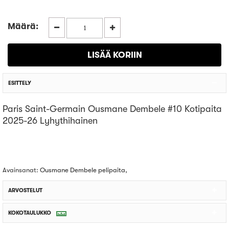
Määrä:
ESITTELY
Paris Saint-Germain Ousmane Dembele #10 Kotipaita
2025-26 Lyhythihainen
Avainsanat:
Ousmane Dembele pelipaita
,
ARVOSTELUT
KOKOTAULUKKO