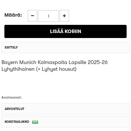
Määrä:
ESITTELY
Bayern Munich Kolmaspaita Lapsille 2025-26
Lyhythihainen (+ Lyhyet housut)
Avainsanat:
ARVOSTELUT
KOKOTAULUKKO