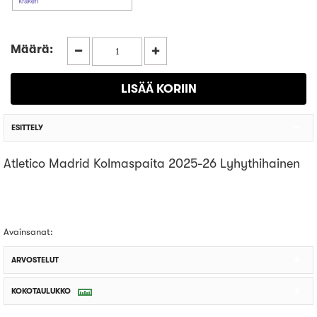
Määrä:
ESITTELY
Atletico Madrid Kolmaspaita 2025-26 Lyhythihainen
Avainsanat:
ARVOSTELUT
KOKOTAULUKKO