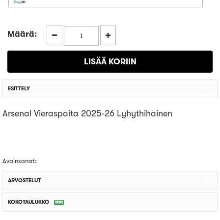
Määrä:
ESITTELY
Arsenal Vieraspaita 2025-26 Lyhythihainen
Avainsanat:
ARVOSTELUT
KOKOTAULUKKO